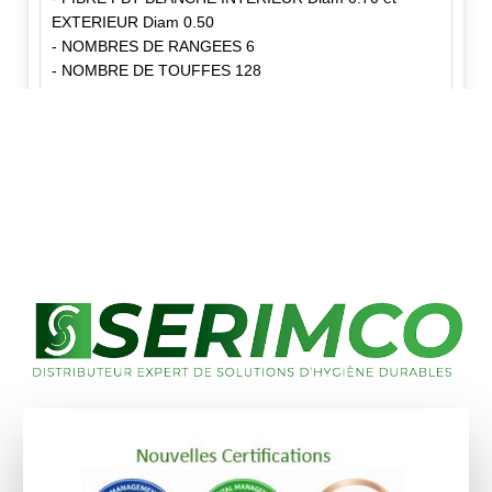
EXTERIEUR Diam 0.50
- NOMBRES DE RANGEES 6
- NOMBRE DE TOUFFES 128
✕