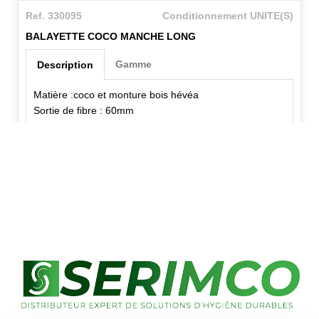
Ref. 330095
Conditionnement UNITE(S)
BALAYETTE COCO MANCHE LONG
Gamme
Description
Matière :coco et monture bois hévéa
Sortie de fibre : 60mm
✕