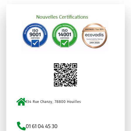
134 Rue Chanzy, 78800 Houilles
01 61 04 45 30