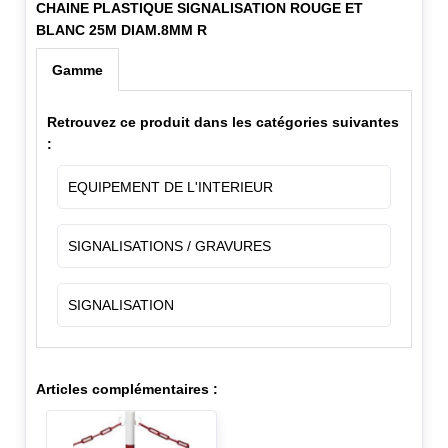
CHAINE PLASTIQUE SIGNALISATION ROUGE ET
BLANC 25M DIAM.8MM R
Gamme
Retrouvez ce produit dans les catégories suivantes
:
EQUIPEMENT DE L'INTERIEUR
SIGNALISATIONS / GRAVURES
SIGNALISATION
Articles complémentaires :