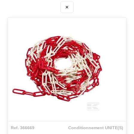
✕
Ref. 366669
Conditionnement UNITE(S)