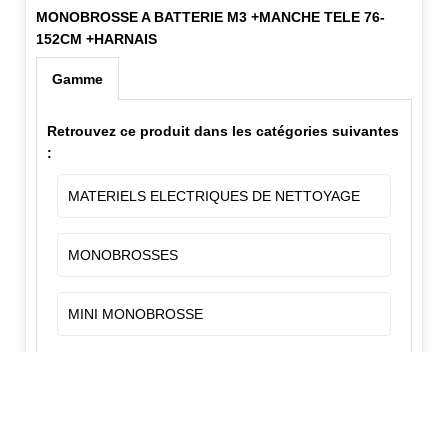
MONOBROSSE A BATTERIE M3 +MANCHE TELE 76-
152CM +HARNAIS
Gamme
Retrouvez ce produit dans les catégories suivantes
:
MATERIELS ELECTRIQUES DE NETTOYAGE
MONOBROSSES
MINI MONOBROSSE
✕