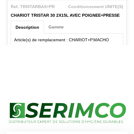
Ref. TRISTARBAS+PR
Conditionnement UNITE(S)
CHARIOT TRISTAR 30 2X15L AVEC POIGNEE+PRESSE
Gamme
Description
Article(s) de remplacement : CHARIOT+P.MACHO
✕