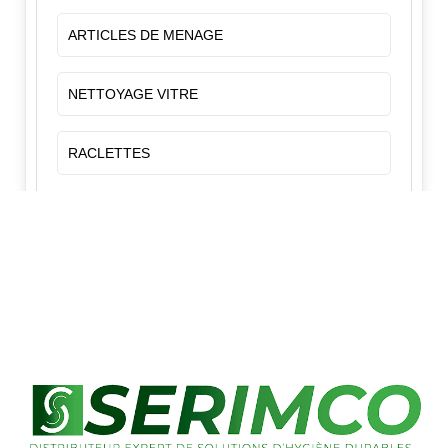
ARTICLES DE MENAGE
NETTOYAGE VITRE
RACLETTES
✕