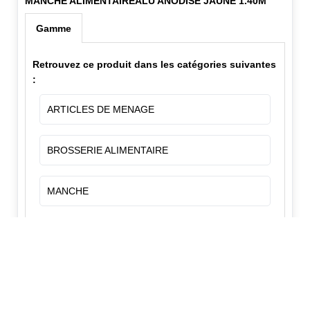
MANCHE ALIMENTAIREALU ANODISE JAUNE 1.40M
Gamme
Retrouvez ce produit dans les catégories suivantes
:
ARTICLES DE MENAGE
BROSSERIE ALIMENTAIRE
MANCHE
✕