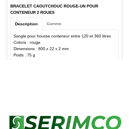
BRACELET CAOUTCHOUC ROUGE-UN POUR
CONTENEUR 2 ROUES
Gamme
Description
Sangle pour housse conteneur entre 120 et 360 litres
Coloris : rouge
Dimensions : 800 x 22 x 2 mm
Poids : 75 g
✕