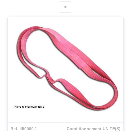
✕
Ref. 450000.1
Conditionnement UNITE(S)