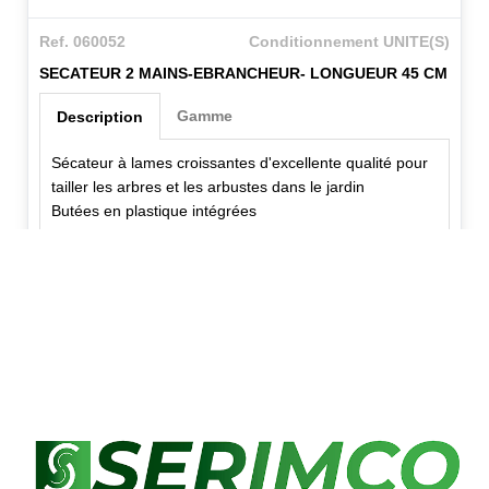
Ref. 060052
Conditionnement UNITE(S)
SECATEUR 2 MAINS-EBRANCHEUR- LONGUEUR 45 CM
Gamme
Description
Sécateur à lames croissantes d'excellente qualité pour
tailler les arbres et les arbustes dans le jardin
Butées en plastique intégrées
✕