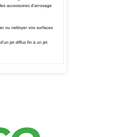
 les accessoires d'arrosage
ser ou nettoyer vos surfaces
un jet diffus fin à un jet