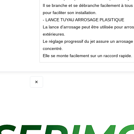
Il se branche et se débranche facilement à tous
pour faciliter son installation.
- LANCE TUYAU ARROSAGE PLASITIQUE
La lance d'arrosage peut être utilisée pour arro
extérieures.
Le réglage progressif du jet assure un arrosage d'
concentré.
Elle se monte facilement sur un raccord rapide.
✕