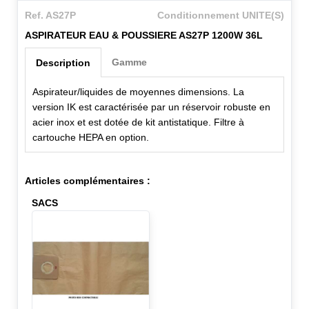
Ref. AS27P
Conditionnement UNITE(S)
ASPIRATEUR EAU & POUSSIERE AS27P 1200W 36L
Gamme
Description
Aspirateur/liquides de moyennes dimensions. La
version IK est caractérisée par un réservoir robuste en
acier inox et est dotée de kit antistatique. Filtre à
cartouche HEPA en option.
Articles complémentaires :
SACS