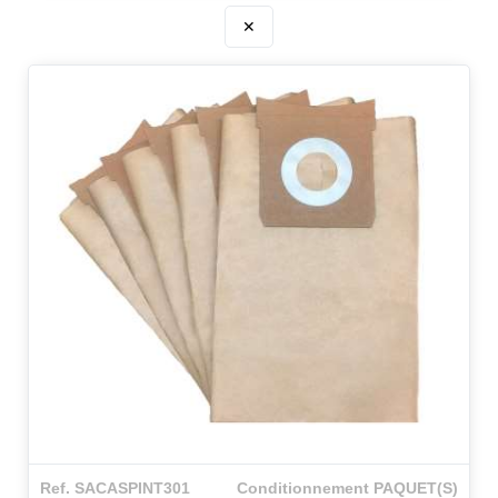
✕
Ref. SACASPINT301
Conditionnement PAQUET(S)