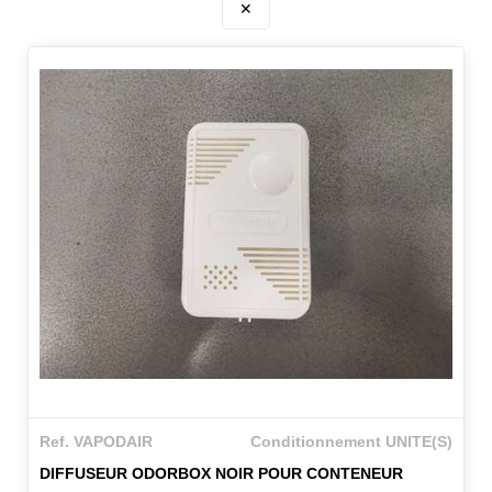
✕
Ref. VAPODAIR
Conditionnement UNITE(S)
DIFFUSEUR ODORBOX NOIR POUR CONTENEUR