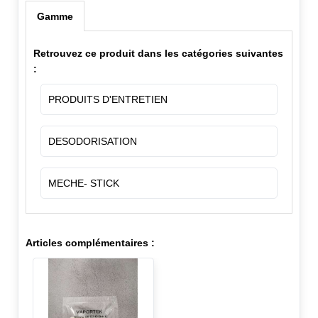
Gamme
Retrouvez ce produit dans les catégories suivantes
:
PRODUITS D'ENTRETIEN
DESODORISATION
MECHE- STICK
Articles complémentaires :