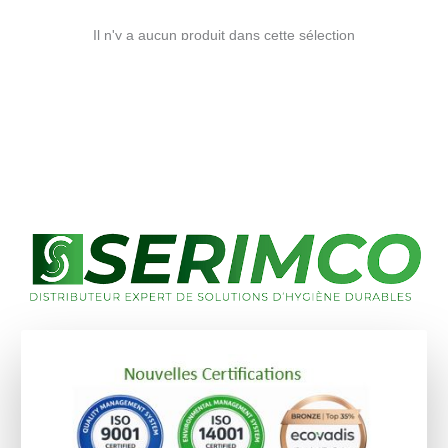
Il n'y a aucun produit dans cette sélection
✕