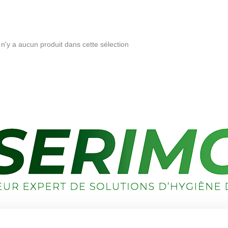
l n'y a aucun produit dans cette sélection