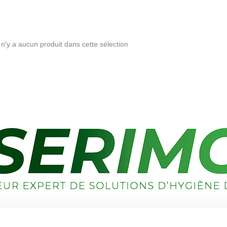
l n'y a aucun produit dans cette sélection