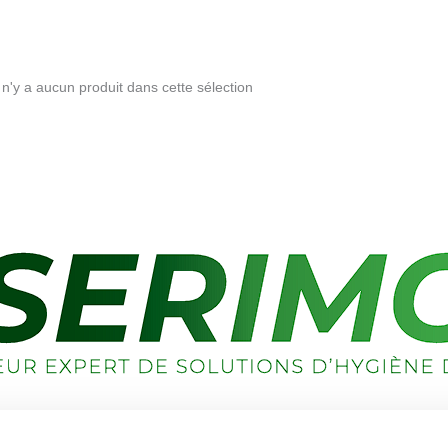
l n'y a aucun produit dans cette sélection