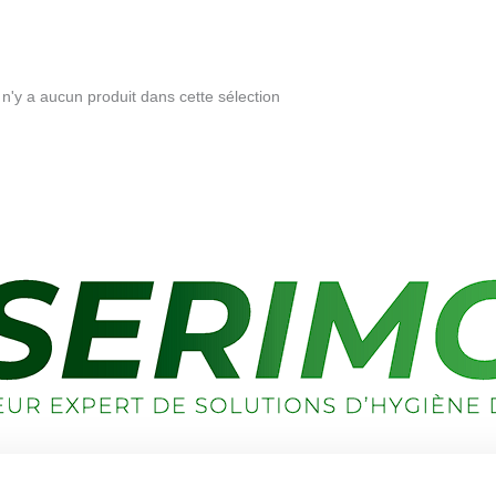
l n'y a aucun produit dans cette sélection