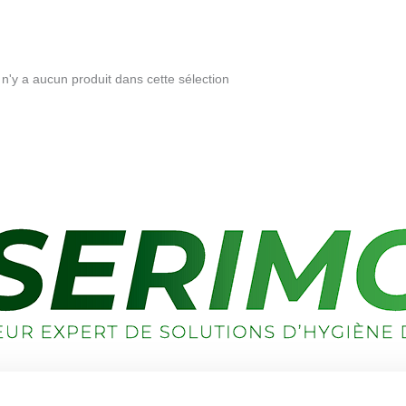
l n'y a aucun produit dans cette sélection