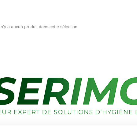
l n'y a aucun produit dans cette sélection