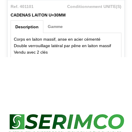
Ref. 401101
Conditionnement UNITE(S)
CADENAS LAITON U=30MM
Gamme
Description
Corps en laiton massif, anse en acier cémenté
Double verrouillage latéral par pêne en laiton massif
Vendu avec 2 clés
✕