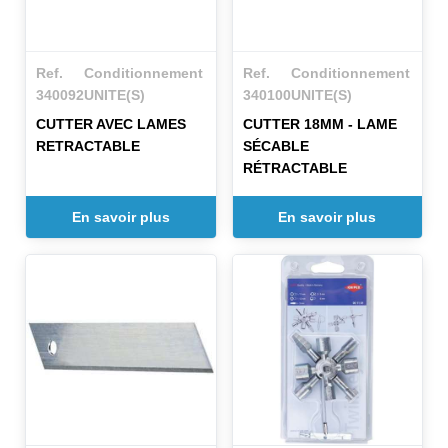
Ref.
Conditionnement
Ref.
Conditionnement
340092
UNITE(S)
340100
UNITE(S)
CUTTER AVEC LAMES
CUTTER 18MM - LAME
RETRACTABLE
SÉCABLE
RÉTRACTABLE
En savoir plus
En savoir plus