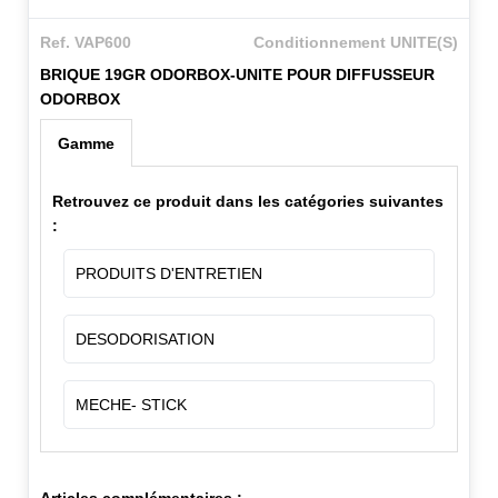
Ref. VAP600
Conditionnement UNITE(S)
BRIQUE 19GR ODORBOX-UNITE POUR DIFFUSSEUR
ODORBOX
Gamme
Retrouvez ce produit dans les catégories suivantes
:
PRODUITS D'ENTRETIEN
DESODORISATION
MECHE- STICK